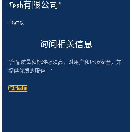
Tech有限公司”
生物团队
询问相关信息
“产品质量和标准必须高，对用户和环境安全，并
提供优质的服务。”
联系我们