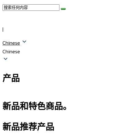
|
Chinese
Chinese
产品
新品和特色商品。
新品推荐产品