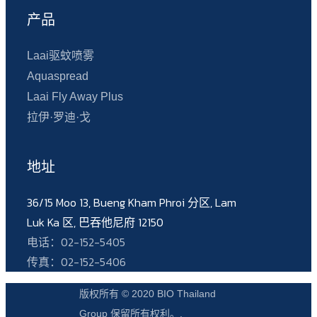
产品
Laai驱蚊喷雾
Aquaspread
Laai Fly Away Plus
拉伊·罗迪·戈
地址
36/15 Moo 13, Bueng Kham Phroi 分区, Lam
Luk Ka 区, 巴吞他尼府 12150
电话：02-152-5405
传真：02-152-5406
版权所有 © 2020 BIO Thailand
Group 保留所有权利。.