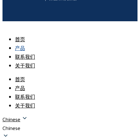
首页
产品
联系我们
关于我们
首页
产品
联系我们
关于我们
Chinese
Chinese