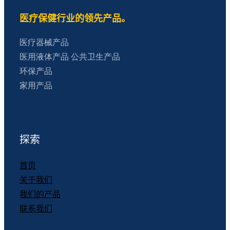
医疗保健行业的领先产品。
医疗器械产品
医用液体产品
公共卫生产品
环保产品
家用产品
探索
首页
关于我们
我们的产品
联系我们