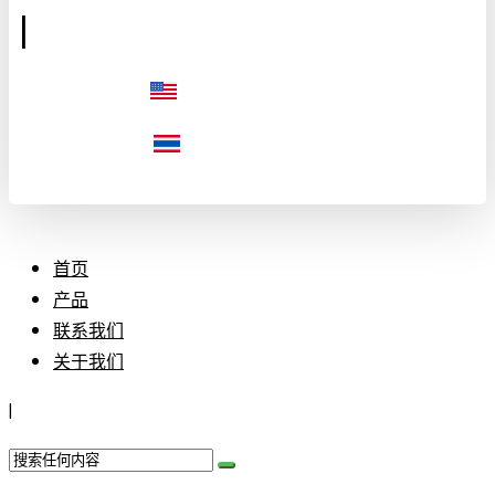
|
首页
产品
联系我们
关于我们
|