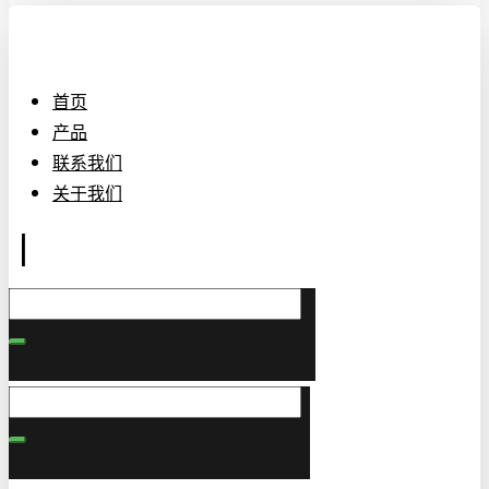
首页
产品
联系我们
关于我们
|